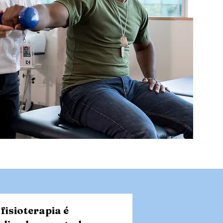
 fisioterapia é