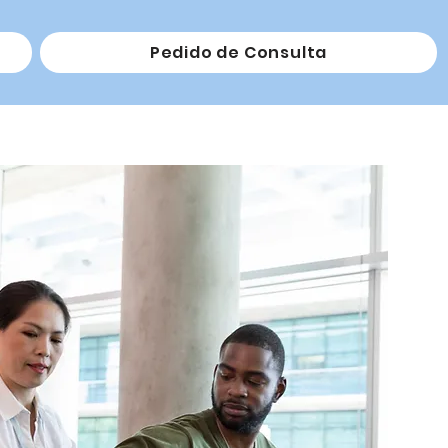
Pedido de Consulta