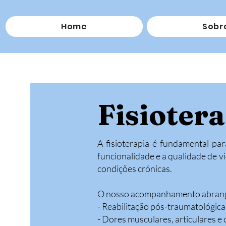
Home
Sobr
Fisioter
A fisioterapia é fundamental par
funcionalidade e a qualidade de vi
condições crónicas.
O nosso acompanhamento abrange
- Reabilitação pós-traumatológica
- Dores musculares, articulares e 