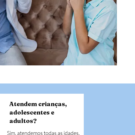
Atendem crianças,
adolescentes e
adultos?
Sim, atendemos todas as idades, 