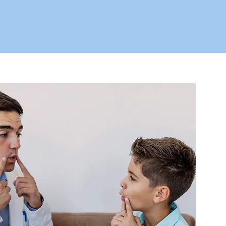
Pedido de Consulta