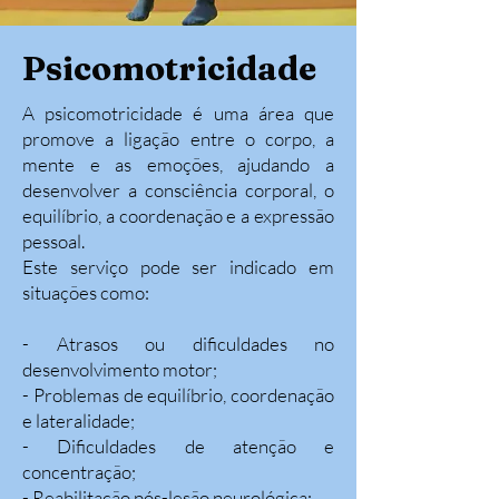
Psicomotricidade
A psicomotricidade é uma área que
promove a ligação entre o corpo, a
mente e as emoções, ajudando a
desenvolver a consciência corporal, o
equilíbrio, a coordenação e a expressão
pessoal.
Este serviço pode ser indicado em
situações como:
- Atrasos ou dificuldades no
desenvolvimento motor;
- Problemas de equilíbrio, coordenação
e lateralidade;
- Dificuldades de atenção e
concentração;
- Reabilitação pós-lesão neurológica;