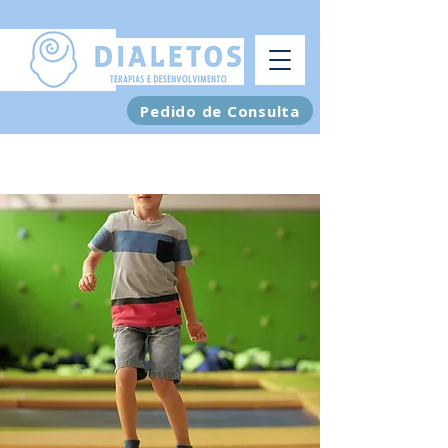
Pedido de Consulta