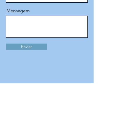
Mensagem
Enviar