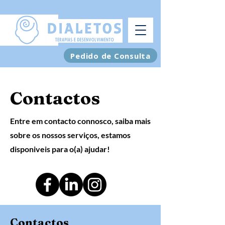
Pedido de Consulta
Contactos
Entre em contacto connosco, saiba mais
sobre os nossos serviços, estamos
disponiveis para o(a) ajudar!
Contactos