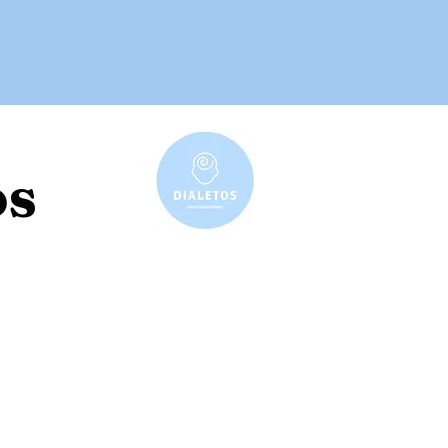
Pedido de Consulta
os