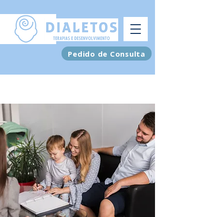
Pedido de Consulta