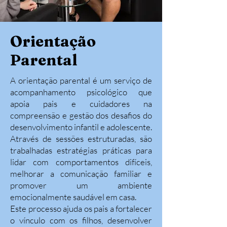
Orientação
Parental
A orientação parental é um serviço de
acompanhamento psicológico que
apoia pais e cuidadores na
compreensão e gestão dos desafios do
desenvolvimento infantil e adolescente.
Através de sessões estruturadas, são
trabalhadas estratégias práticas para
lidar com comportamentos difíceis,
melhorar a comunicação familiar e
promover um ambiente
emocionalmente saudável em casa.
Este processo ajuda os pais a fortalecer
o vínculo com os filhos, desenvolver