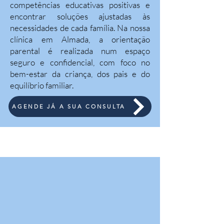
competências educativas positivas e
encontrar soluções ajustadas às
necessidades de cada família. Na nossa
clínica em Almada, a orientação
parental é realizada num espaço
seguro e confidencial, com foco no
bem-estar da criança, dos pais e do
equilíbrio familiar.
AGENDE JÁ A SUA CONSULTA