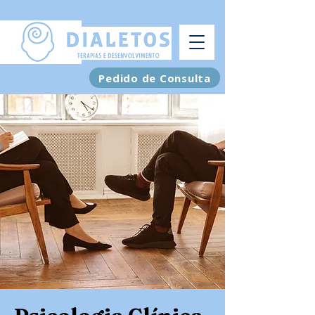
Pedido de Consulta