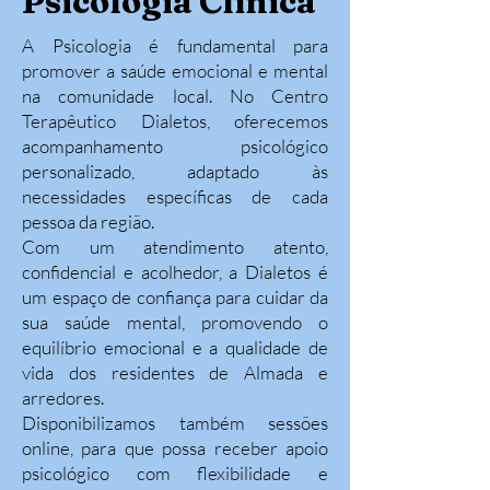
Psicologia Clínica
A Psicologia é fundamental para
promover a saúde emocional e mental
na comunidade local. No Centro
Terapêutico Dialetos, oferecemos
acompanhamento psicológico
personalizado, adaptado às
necessidades específicas de cada
pessoa da região.
Com um atendimento atento,
confidencial e acolhedor, a Dialetos é
um espaço de confiança para cuidar da
sua saúde mental, promovendo o
equilíbrio emocional e a qualidade de
vida dos residentes de Almada e
arredores.
Disponibilizamos também sessões
online, para que possa receber apoio
psicológico com flexibilidade e